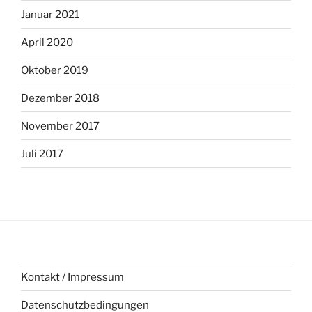
Januar 2021
April 2020
Oktober 2019
Dezember 2018
November 2017
Juli 2017
Kontakt / Impressum
Datenschutzbedingungen