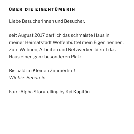
ÜBER DIE EIGENTÜMERIN
Liebe Besucherinnen und Besucher,
seit August 2017 darf ich das schmalste Haus in
meiner Heimatstadt Wolfenbüttel mein Eigen nennen.
Zum Wohnen, Arbeiten und Netzwerken bietet das
Haus einen ganz besonderen Platz.
Bis bald im Kleinen Zimmerhof!
Wiebke Benstein
Foto: Alpha Storytelling by Kai Kapitän