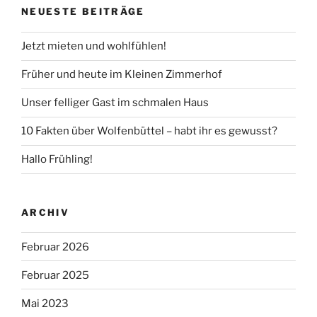
NEUESTE BEITRÄGE
Jetzt mieten und wohlfühlen!
Früher und heute im Kleinen Zimmerhof
Unser felliger Gast im schmalen Haus
10 Fakten über Wolfenbüttel – habt ihr es gewusst?
Hallo Frühling!
ARCHIV
Februar 2026
Februar 2025
Mai 2023