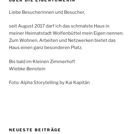
ÜBER DIE EIGENTÜMERIN
Liebe Besucherinnen und Besucher,
seit August 2017 darf ich das schmalste Haus in
meiner Heimatstadt Wolfenbüttel mein Eigen nennen.
Zum Wohnen, Arbeiten und Netzwerken bietet das
Haus einen ganz besonderen Platz.
Bis bald im Kleinen Zimmerhof!
Wiebke Benstein
Foto: Alpha Storytelling by Kai Kapitän
NEUESTE BEITRÄGE