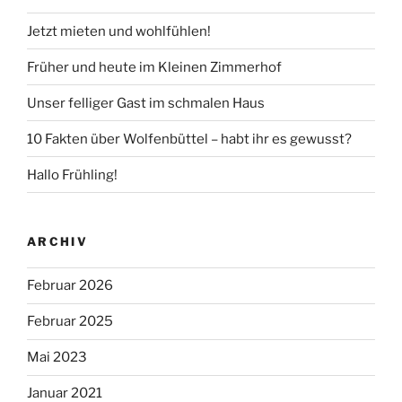
Jetzt mieten und wohlfühlen!
Früher und heute im Kleinen Zimmerhof
Unser felliger Gast im schmalen Haus
10 Fakten über Wolfenbüttel – habt ihr es gewusst?
Hallo Frühling!
ARCHIV
Februar 2026
Februar 2025
Mai 2023
Januar 2021