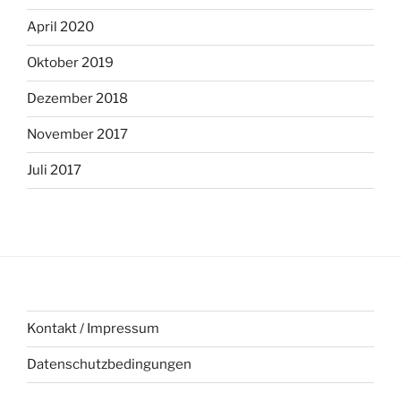
April 2020
Oktober 2019
Dezember 2018
November 2017
Juli 2017
Kontakt / Impressum
Datenschutzbedingungen