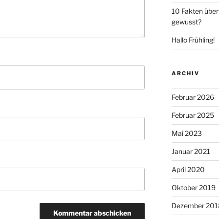
10 Fakten über 
gewusst?
Hallo Frühling!
ARCHIV
Februar 2026
Februar 2025
Mai 2023
Januar 2021
April 2020
Oktober 2019
Dezember 201