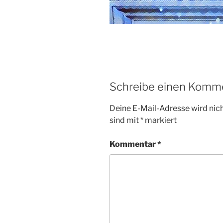
Schreibe einen Komm
Deine E-Mail-Adresse wird nicht
sind mit
*
markiert
Kommentar
*