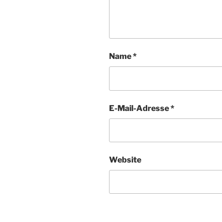
Name
*
E-Mail-Adresse
*
Website