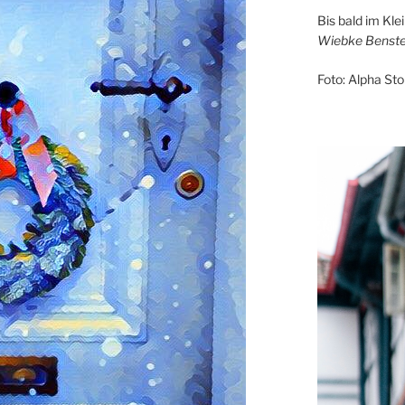
Bis bald im Kl
Wiebke Benste
Foto: Alpha Sto