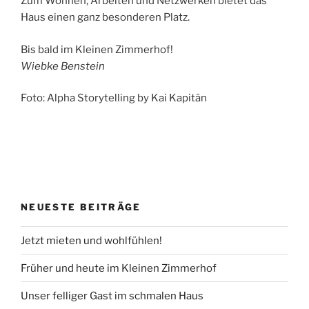
Zum Wohnen, Arbeiten und Netzwerken bietet das
Haus einen ganz besonderen Platz.
Bis bald im Kleinen Zimmerhof!
Wiebke Benstein
Foto: Alpha Storytelling by Kai Kapitän
NEUESTE BEITRÄGE
Jetzt mieten und wohlfühlen!
Früher und heute im Kleinen Zimmerhof
Unser felliger Gast im schmalen Haus