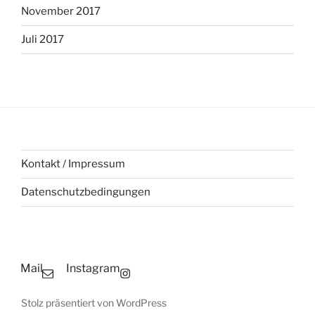
November 2017
Juli 2017
Kontakt / Impressum
Datenschutzbedingungen
Mail
Instagram
Stolz präsentiert von WordPress