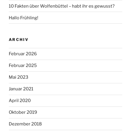
10 Fakten über Wolfenbüttel – habt ihr es gewusst?
Hallo Frühling!
ARCHIV
Februar 2026
Februar 2025
Mai 2023
Januar 2021
April 2020
Oktober 2019
Dezember 2018