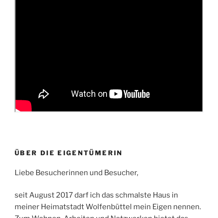
ÜBER DIE EIGENTÜMERIN
Liebe Besucherinnen und Besucher,
seit August 2017 darf ich das schmalste Haus in
meiner Heimatstadt Wolfenbüttel mein Eigen nennen.